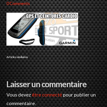
0 Comments
Articles similaires
Laisser un commentaire
Vous devez
être connecté
pour publier un
commentaire.